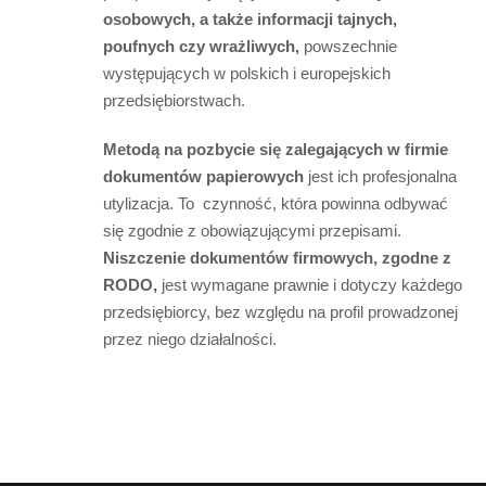
osobowych, a także informacji tajnych,
poufnych czy wrażliwych,
powszechnie
występujących w polskich i europejskich
przedsiębiorstwach.
Metodą na pozbycie się zalegających w firmie
dokumentów papierowych
jest ich profesjonalna
utylizacja. To czynność, która powinna odbywać
się zgodnie z obowiązującymi przepisami.
Niszczenie dokumentów firmowych, zgodne z
RODO,
jest wymagane prawnie i dotyczy każdego
przedsiębiorcy, bez względu na profil prowadzonej
przez niego działalności.