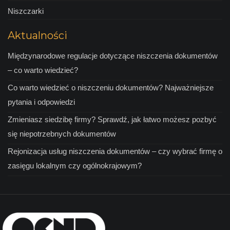
Niszczarki
Aktualności
Międzynarodowe regulacje dotyczące niszczenia dokumentów
– co warto wiedzieć?
Co warto wiedzieć o niszczeniu dokumentów? Najważniejsze
pytania i odpowiedzi
Zmieniasz siedzibę firmy? Sprawdź, jak łatwo możesz pozbyć
się niepotrzebnych dokumentów
Rejonizacja usług niszczenia dokumentów – czy wybrać firmę o
zasięgu lokalnym czy ogólnokrajowym?