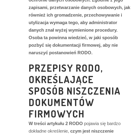
zapisami, przetwarzanie danych osobowych, jak
również ich gromadzenie, przechowywanie i
utylizacja wymaga tego, aby administrator
danych znał wyżej wymienione procedury.
Osoba ta powinna wiedzieć, w jaki sposób
pozbyć się dokumentacji firmowej, aby nie
naruszyć postanowień RODO.
PRZEPISY RODO,
OKREŚLAJĄCE
SPOSÓB NISZCZENIA
DOKUMENTÓW
FIRMOWYCH
W treści artykułu 2 RODO
pojawia się bardzo
dokładne określenie,
czym jest niszczenie