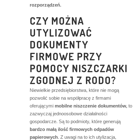
rozporządzeń.
CZY MOŻNA
UTYLIZOWAĆ
DOKUMENTY
FIRMOWE PRZY
POMOCY NISZCZARKI
ZGODNEJ Z RODO?
Niewielkie przedsiębiorstwa, które nie mogą
pozwolić sobie na współpracę z firmami
oferującymi
mobilne niszczenie dokumentów,
to
zazwyczaj jednoosobowe działalności
gospodarcze. Są to podmioty, które generują
bardzo małą ilość firmowych odpadów
papierowych
. Z uwagi na to ich utylizacja,