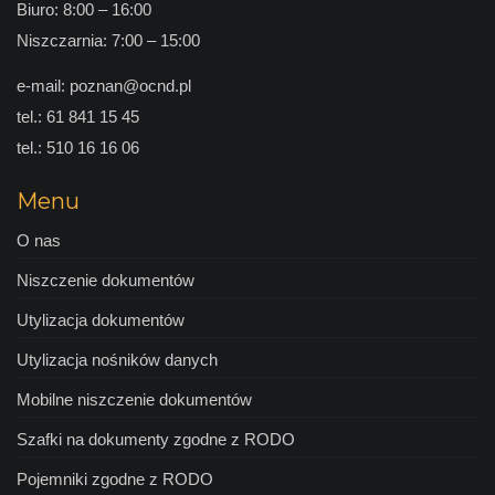
Biuro: 8:00 – 16:00
Niszczarnia: 7:00 – 15:00
e-mail:
poznan@ocnd.pl
tel.:
61 841 15 45
tel.:
510 16 16 06
Menu
O nas
Niszczenie dokumentów
Utylizacja dokumentów
Utylizacja nośników danych
Mobilne niszczenie dokumentów
Szafki na dokumenty zgodne z RODO
Pojemniki zgodne z RODO