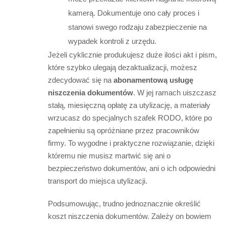
kamerą. Dokumentuje ono cały proces i
stanowi swego rodzaju zabezpieczenie na
wypadek kontroli z urzędu.
Jeżeli cyklicznie produkujesz duże ilości akt i pism,
które szybko ulegają dezaktualizacji, możesz
zdecydować się na
abonamentową usługę
niszczenia dokumentów
. W jej ramach uiszczasz
stałą, miesięczną opłatę za utylizację, a materiały
wrzucasz do specjalnych szafek RODO, które po
zapełnieniu są opróżniane przez pracowników
firmy. To wygodne i praktyczne rozwiązanie, dzięki
któremu nie musisz martwić się ani o
bezpieczeństwo dokumentów, ani o ich odpowiedni
transport do miejsca utylizacji.
Podsumowując, trudno jednoznacznie określić
koszt niszczenia dokumentów. Zależy on bowiem