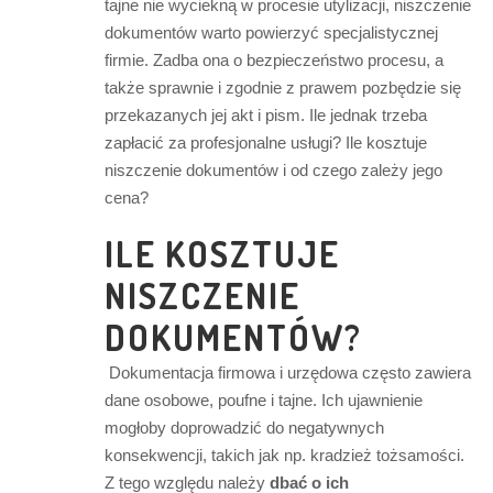
tajne nie wyciekną w procesie utylizacji, niszczenie
dokumentów warto powierzyć specjalistycznej
firmie. Zadba ona o bezpieczeństwo procesu, a
także sprawnie i zgodnie z prawem pozbędzie się
przekazanych jej akt i pism. Ile jednak trzeba
zapłacić za profesjonalne usługi? Ile kosztuje
niszczenie dokumentów i od czego zależy jego
cena?
ILE KOSZTUJE
NISZCZENIE
DOKUMENTÓW?
Dokumentacja firmowa i urzędowa często zawiera
dane osobowe, poufne i tajne. Ich ujawnienie
mogłoby doprowadzić do negatywnych
konsekwencji, takich jak np. kradzież tożsamości.
Z tego względu należy
dbać o ich