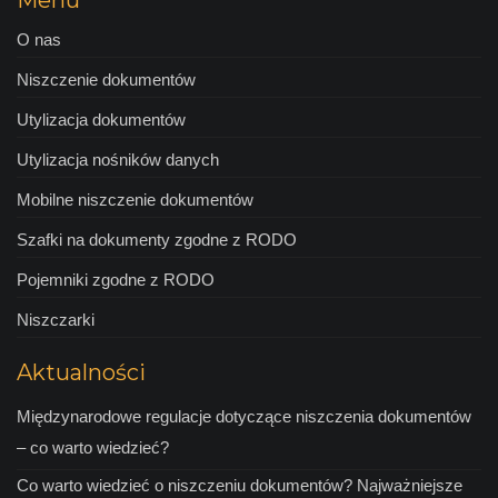
Menu
O nas
Niszczenie dokumentów
Utylizacja dokumentów
Utylizacja nośników danych
Mobilne niszczenie dokumentów
Szafki na dokumenty zgodne z RODO
Pojemniki zgodne z RODO
Niszczarki
Aktualności
Międzynarodowe regulacje dotyczące niszczenia dokumentów
– co warto wiedzieć?
Co warto wiedzieć o niszczeniu dokumentów? Najważniejsze