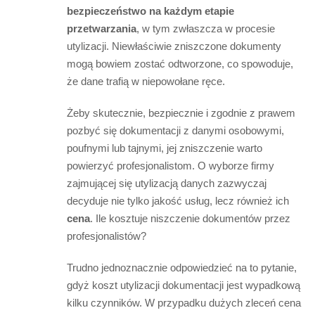
bezpieczeństwo na każdym etapie
przetwarzania
, w tym zwłaszcza w procesie
utylizacji. Niewłaściwie zniszczone dokumenty
mogą bowiem zostać odtworzone, co spowoduje,
że dane trafią w niepowołane ręce.
Żeby skutecznie, bezpiecznie i zgodnie z prawem
pozbyć się dokumentacji z danymi osobowymi,
poufnymi lub tajnymi, jej zniszczenie warto
powierzyć profesjonalistom. O wyborze firmy
zajmującej się utylizacją danych zazwyczaj
decyduje nie tylko jakość usług, lecz również ich
cena
. Ile kosztuje niszczenie dokumentów przez
profesjonalistów?
Trudno jednoznacznie odpowiedzieć na to pytanie,
gdyż koszt utylizacji dokumentacji jest wypadkową
kilku czynników. W przypadku dużych zleceń cena