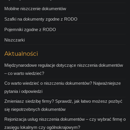
Mobilne niszczenie dokumentów
Szafki na dokumenty zgodne z RODO
Pojemniki zgodne z RODO
Niszczarki
Aktualności
Międzynarodowe regulacje dotyczące niszczenia dokumentów
– co warto wiedzieć?
Co warto wiedzieć o niszczeniu dokumentów? Najważniejsze
pytania i odpowiedzi
Zmieniasz siedzibę firmy? Sprawdź, jak łatwo możesz pozbyć
się niepotrzebnych dokumentów
Rejonizacja usług niszczenia dokumentów – czy wybrać firmę o
zasięgu lokalnym czy ogólnokrajowym?