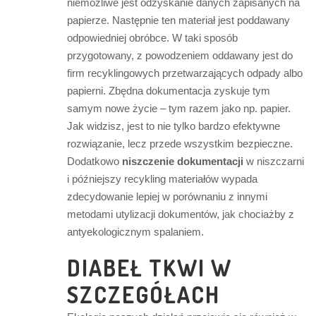
niemożliwe jest odzyskanie danych zapisanych na
papierze. Następnie ten materiał jest poddawany
odpowiedniej obróbce. W taki sposób
przygotowany, z powodzeniem oddawany jest do
firm recyklingowych przetwarzających odpady albo
papierni. Zbędna dokumentacja zyskuje tym
samym nowe życie – tym razem jako np. papier.
Jak widzisz, jest to nie tylko bardzo efektywne
rozwiązanie, lecz przede wszystkim bezpieczne.
Dodatkowo
niszczenie dokumentacji
w niszczarni
i późniejszy recykling materiałów wypada
zdecydowanie lepiej w porównaniu z innymi
metodami utylizacji dokumentów, jak chociażby z
antyekologicznym spalaniem.
DIABEŁ TKWI W
SZCZEGÓŁACH